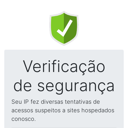
Verificação
de segurança
Seu IP fez diversas tentativas de
acessos suspeitos a sites hospedados
conosco.