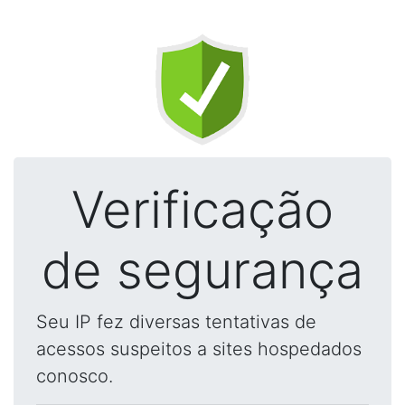
Verificação
de segurança
Seu IP fez diversas tentativas de
acessos suspeitos a sites hospedados
conosco.